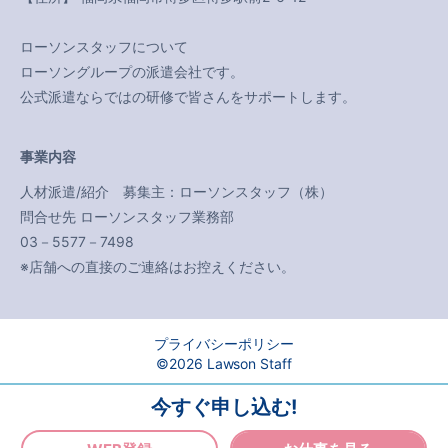
ローソンスタッフについて
ローソングループの派遣会社です。
公式派遣ならではの研修で皆さんをサポートします。
事業内容
人材派遣/紹介 募集主：ローソンスタッフ（株）
問合せ先 ローソンスタッフ業務部
03－5577－7498
※店舗への直接のご連絡はお控えください。
プライバシーポリシー
©2026 Lawson Staff
今すぐ申し込む!