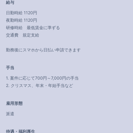
給与
日勤時給 1120円
夜勤時給 1120円
研修時給 最低賃金に準ずる
交通費 規定支給
勤務後にスマホから日払い申請できます
手当
1. 案件に応じて700円～7,000円の手当
2. クリスマス、年末・年始手当など
雇用形態
派遣
待遇・福利厚生