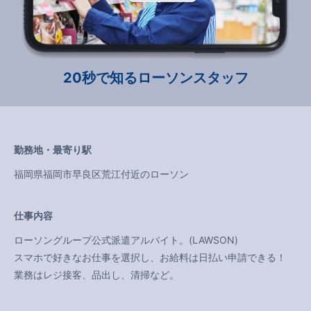
20秒で知るローソンスタッフ
勤務地・最寄り駅
福岡県福岡市早良区荒江付近のローソン
仕事内容
ローソングループ公式派遣アルバイト。(LAWSON)
スマホで好きなお仕事を選択し、お給料は日払い申請できる！
業務はレジ接客、品出し、清掃など。