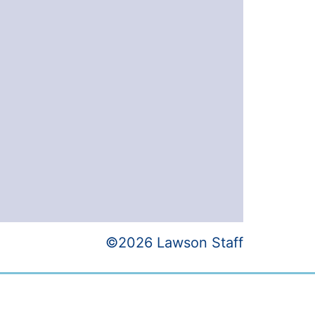
©2026 Lawson Staff