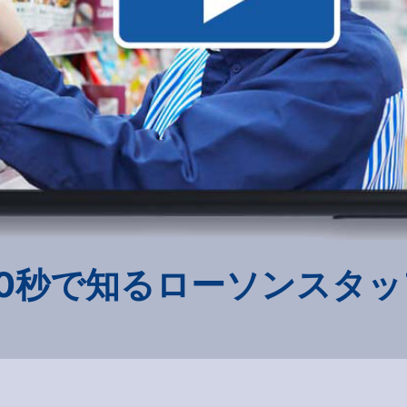
20秒で知るローソンスタッ