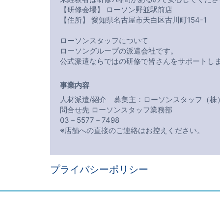
【研修会場】 ローソン野並駅前店
【住所】 愛知県名古屋市天白区古川町154-1
ローソンスタッフについて
ローソングループの派遣会社です。
公式派遣ならではの研修で皆さんをサポートし
事業内容
人材派遣/紹介 募集主：ローソンスタッフ（株
問合せ先 ローソンスタッフ業務部
03－5577－7498
※店舗への直接のご連絡はお控えください。
プライバシーポリシー