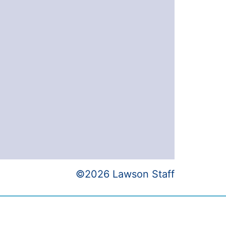
©2026 Lawson Staff