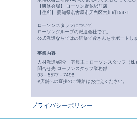
【研修会場】 ローソン野並駅前店
【住所】 愛知県名古屋市天白区古川町154-1
ローソンスタッフについて
ローソングループの派遣会社です。
公式派遣ならではの研修で皆さんをサポートし
事業内容
人材派遣/紹介 募集主：ローソンスタッフ（株
問合せ先 ローソンスタッフ業務部
03－5577－7498
※店舗への直接のご連絡はお控えください。
プライバシーポリシー