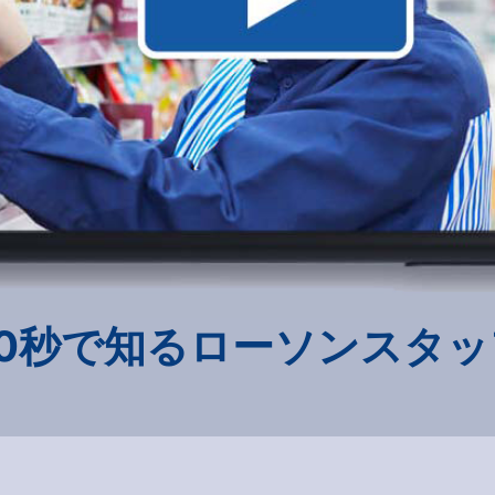
20秒で知るローソンスタッ